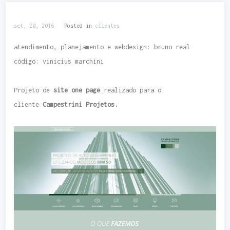
set, 20, 2016
Posted in
clientes
atendimento, planejamento e webdesign: bruno real
código: vinicius marchini
Projeto de
site one page
realizado para o
cliente
Campestrini Projetos.