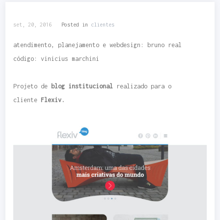
set, 20, 2016
Posted in
clientes
atendimento, planejamento e webdesign: bruno real
código: vinicius marchini
Projeto de
blog institucional
realizado para o
cliente
Flexiv.