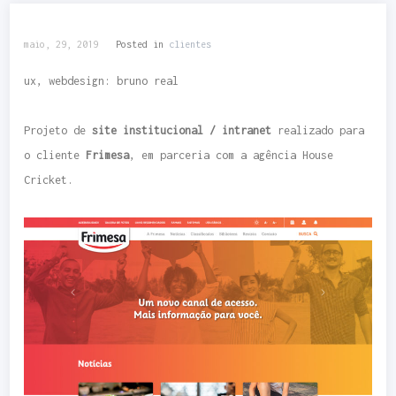
maio, 29, 2019
Posted in
clientes
ux, webdesign: bruno real
Projeto de
site institucional / intranet
realizado para
o cliente
Frimesa
, em parceria com a agência House
Cricket.